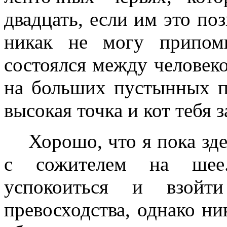
двадцать, если им это поз
никак не могу припом
состоялся между человеко
на больших пустынных п
высокая точка и кот тебя 
Хорошо, что я пока зде
с сожителем на шее.
успокоиться и взойти
превосходства, однако н