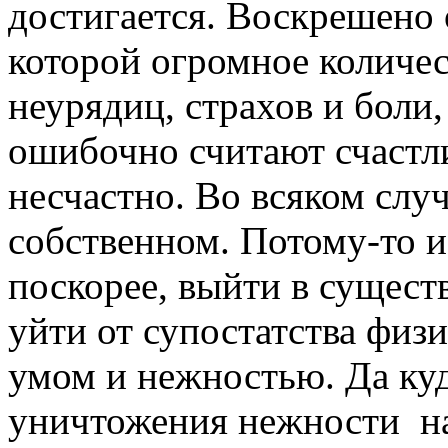
достигается. Воскрешено
которой огромное количес
неурядиц, страхов и боли
ошибочно считают счастли
несчастно. Во всяком случ
собственном. Потому-то и
поскорее, выйти в сущест
уйти от супостатства физ
умом и нежностью. Да куд
уничтожения нежности на