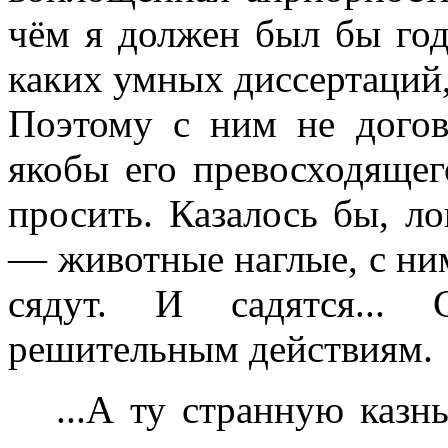
чём я должен был бы год
каких умных диссертаций,
Поэтому с ним не догов
якобы его превосходящег
просить. Казалось бы, л
— животные наглые, с н
сядут. И садятся... 
решительным действиям.
...А ту странную казнь