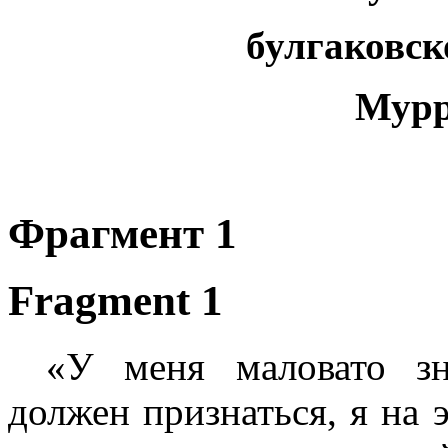
булгаковск
Мурр
Фрагмент 1
Fragment 1
«У меня маловато зн
должен признаться, я на 