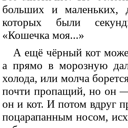
больших и маленьких, 
которых были секунд
«Кошечка моя...»
А ещё чёрный кот может
а прямо в морозную дал
холода, или молча борется
почти пропащий, но он —
он и кот. И потом вдруг п
поцарапанным носом, исх