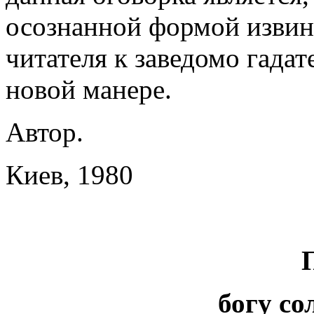
осознанной формой извин
читателя к заведомо гадат
новой манере.
Автор.
Киев, 1980
богу со