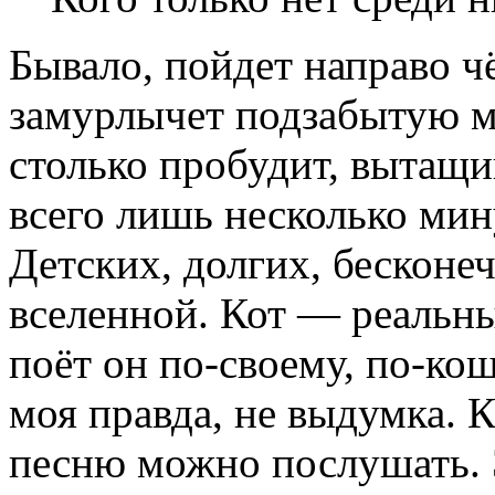
Бывало, пойдет направо ч
замурлычет подзабытую м
столько пробудит, вытащи
всего лишь несколько мину
Детских, долгих, бесконе
вселенной. Кот — реальн
поёт он по-своему, по-ко
моя правда, не выдумка. 
песню можно послушать.