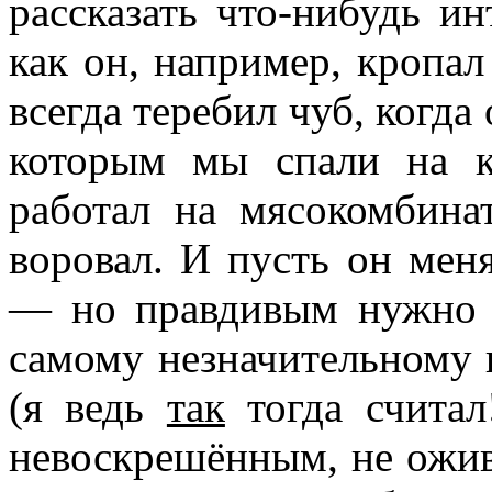
рассказать что-нибудь ин
как он, например, кропал
всегда теребил чуб, когда 
которым мы спали на к
работал на мясокомбинат
воровал. И пусть он меня
— но правдивым нужно 
самому незначительному
(я ведь
так
тогда считал
невоскрешённым, не ожив