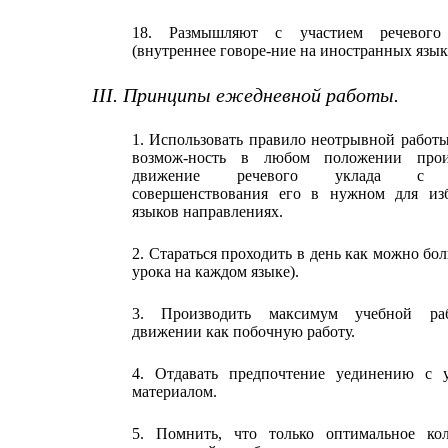
18. Размышляют с участием речевого
(внутреннее говоре-ние на иностранных язык
III. Принципы ежедневной работы.
1. Использовать правило неотрывной работы
возмож-ность в любом положении прои
движение речевого уклада с 
совершенствования его в нужном для из
языков направлениях.
2. Стараться проходить в день как можно бол
урока на каждом языке).
3. Производить максимум учебной р
движении как побочную работу.
4. Отдавать предпочтение уединению с 
материалом.
5. Помнить, что только оптимальное кол