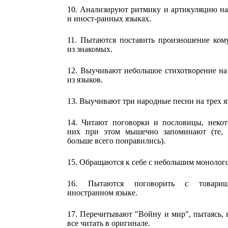
10. Анализируют ритмику и артикуляцию н
и иност-ранных языках.
11. Пытаются поставить произношение ком
из знакомых.
12. Выучивают небольшое стихотворение н
из языков.
13. Выучивают три народные песни на трех я
14. Читают поговорки и пословицы, некот
них при этом мышечно запоминают (те, 
больше всего понравились).
15. Обращаются к себе с небольшим монолог
16. Пытаются поговорить с товари
иностранном языке.
17. Перечитывают "Войну и мир", пытаясь, 
все читать в оригинале.