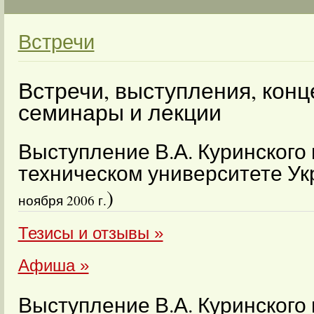
Встречи
Встречи, выступления, конц
семинары и лекции
Выступление В.А. Куринского
техническом университете Ук
)
ноября 2006 г.
Тезисы и отзывы »
Афиша »
Выступление В.А. Куринского