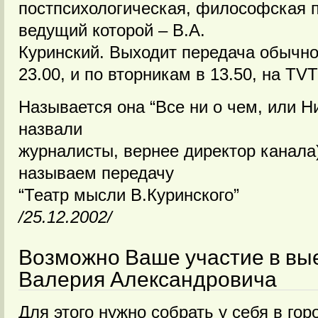
постпсихологическая, философская п
ведущий которой – В.А.
Куринский. Выходит передача обычно
23.00, и по вторникам в 13.50, на TVT
Называется она “Все ни о чем, или Ни
назвали
журналисты, вернее директор канала
называем передачу
“Театр мысли В.Куринского”
/25.12.2002/
Возможно Ваше участие в вы
Валерия Александровича
Для этого нужно собрать у себя в го