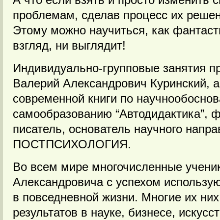
проблемам, сделав процесс их решен
Этому можно научиться, как фантаст
взгляд, ни выглядит!
Индивидуально-групповые занятия п
Валерий Александрович Куринский, 
современной книги по научнообосно
самообразованию “Автодидактика”, ф
писатель, основатель научного напр
ПОСТПСИХОЛОГИЯ.
Во всем мире многочисленные учени
Александровича с успехом использую
в повседневной жизни. Многие их ни
результатов в науке, бизнесе, искусст