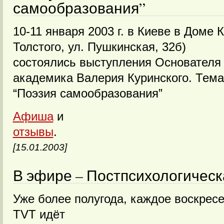
самообразования”
10-11 января 2003 г. в Киеве в Доме
Толстого, ул. Пушкинская, 32б)
состоялись выступления Основателя 
академика Валерия Куринского. Тема
“Поэзия самообразования”
Афиша
и
отзывы
.
[15.01.2003]
В эфире – Постпсихологическ
Уже более полугода, каждое воскресе
ТVТ идёт