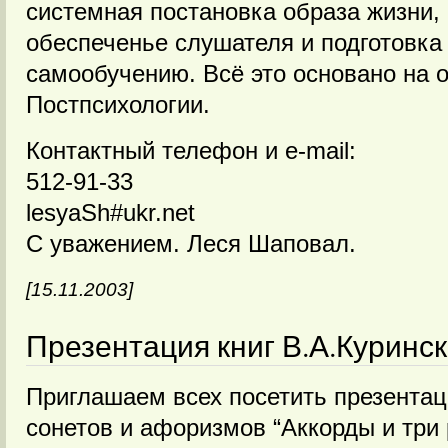
системная постановка образа жизни,
обеспеченье слушателя и подготовка
самообучению. Всё это основано на 
Постпсихологии.
Контактный телефон и e-mail:
512-91-33
lesyaSh#ukr.net
C уважением. Леся Шаповал.
[15.11.2003]
Презентация книг В.А.Куринск
Приглашаем всех посетить презентац
сонетов и афоризмов “Аккорды и три 