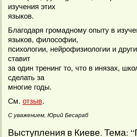
изучения этих
языков.
Благодаря громадному опыту в изуче
языков, философии,
психологии, нейрофизиологии и други
ставит
за один тренинг то, что в инязах, шко
сделать за
многие годы.
См.
отзыв
.
С уважением, Юрий Бесараб
Выступления в Киеве. Тема: 