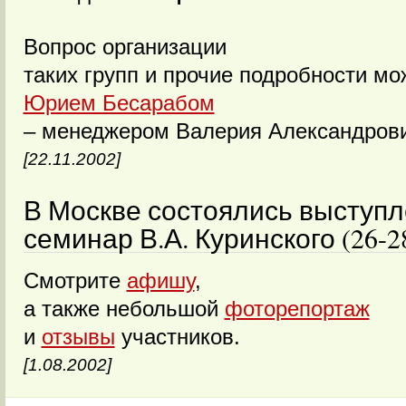
Вопрос организации
таких групп и прочие подробности мо
Юрием Бесарабом
– менеджером Валерия Александров
[22.11.2002]
В Москве состоялись выступл
семинар В.А. Куринского (26-28
Смотрите
афишу
,
а также небольшой
фоторепортаж
и
отзывы
участников.
[1.08.2002]