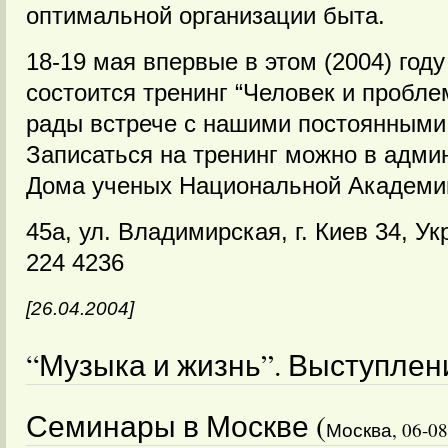
оптимальной организации быта.
18-19 мая впервые в этом (2004) год
состоится тренинг “Человек и пробле
рады встрече с нашими постоянными
Записаться на тренинг можно в адми
Дома ученых Национальной Академии
45a, ул. Владимирская, г. Киев 34, Ук
224 4236
[26.04.2004]
“Музыка и жизнь”. Выступлени
Семинары в Москве (
Москва, 06-08