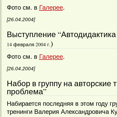
Фото см. в
Галерее
.
[26.04.2004]
Выступление “Автодидактика – 
)
14 февраля 2004 г.
Фото см. в
Галерее
.
[26.04.2004]
Набор в группу на авторские 
проблема”
Набирается последняя в этом году гр
тренинги Валерия Александровича Ку