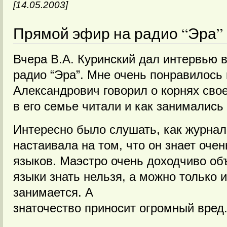
[14.05.2003]
Прямой эфир на радио “Эра” 
Вчера В.А. Куринский дал интервью 
радио “Эра”. Мне очень понравилось
Александрович говорил о корнях свое
в его семье читали и как занимались
Интересно было слушать, как журнал
настаивала на том, что он знает оче
языков. Маэстро очень доходчиво об
языки знать нельзя, а можно только и
занимается. А
знаточество приносит огромный вред