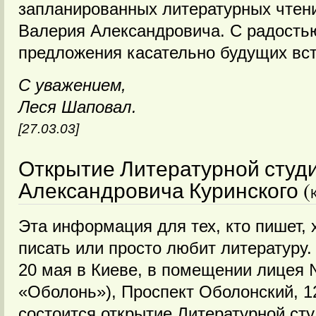
запланированных литературных чтен
Валерия Александровича. С радость
предложения касательно будущих вст
С уважением,
Леся Шаповал.
[27.03.03]
Открытие Литературной студ
Александровича Куринского (
Эта информация для тех, кто пишет, 
писать или просто любит литературу.
20 мая в Киеве, в помещении лицея 
«Оболонь»), Проспект Оболонский, 1
состоится открытие Литературной ст