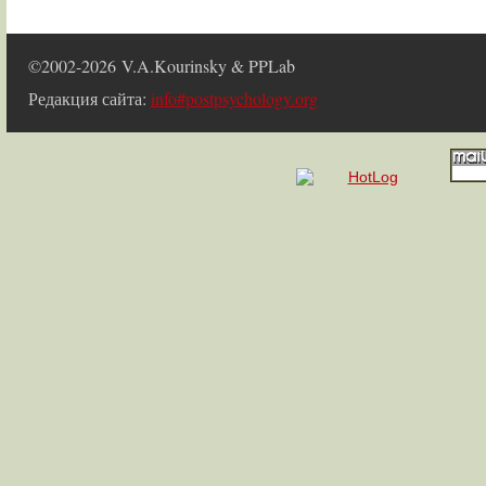
©2002-2026 V.A.Kourinsky & PPLab
Редакция сайта:
info#postpsychology.org