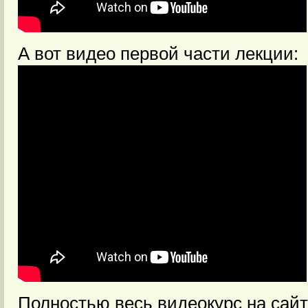
А вот видео первой части лекции:
Полностью весь видеокурс на сайт