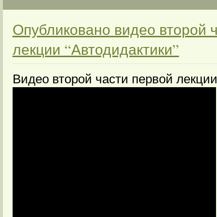
Опубликовано видео второй 
лекции “Автодидактики”
Видео второй части первой лекции