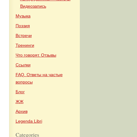
Видеозапись
Музыка
Поэзия
Встречи
Тренинги
Что говорят. Отзывы
Ссылки
FAQ. Ответы на частые
вопросы
Блог
ЖЖ
Архив
Legenda Libri
Categories