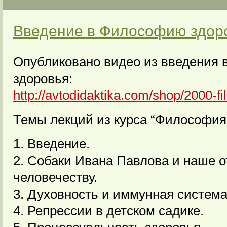
Введение в Философию здор
Опубликовано видео из введения
здоровья:
http://avtodidaktika.com/shop/2000-fi
Темы лекций из курса “Философия 
1. Введение.
2. Собаки Ивана Павлова и наше 
человечеству.
3. Духовность и иммунная система
4. Репрессии в детском садике.